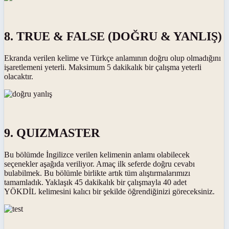
8. TRUE & FALSE (DOĞRU & YANLIŞ)
Ekranda verilen kelime ve Türkçe anlamının doğru olup olmadığını
işaretlemeni yeterli. Maksimum 5 dakikalık bir çalışma yeterli
olacaktır.
9. QUIZMASTER
Bu bölümde İngilizce verilen kelimenin anlamı olabilecek
seçenekler aşağıda veriliyor. Amaç ilk seferde doğru cevabı
bulabilmek. Bu bölümle birlikte artık tüm alıştırmalarımızı
tamamladık. Yaklaşık 45 dakikalık bir çalışmayla 40 adet
YÖKDİL kelimesini kalıcı bir şekilde öğrendiğinizi göreceksiniz.