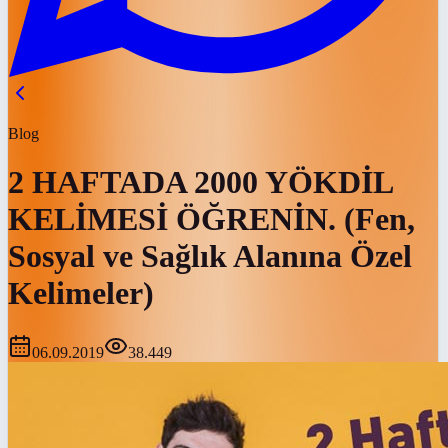
Blog
2 HAFTADA 2000 YÖKDİL
KELİMESİ ÖĞRENİN. (Fen,
Sosyal ve Sağlık Alanına Özel
Kelimeler)
06.09.2019
38.449