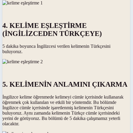
4. KELİME EŞLEŞTİRME
(İNGİLİZCEDEN TÜRKÇEYE)
5 dakika boyunca İngilizcesi verilen kelimenin Türkçesini
buluyoruz.
5. KELİMENİN ANLAMINI ÇIKARMA
İngilizce kelime öğrenmede kelimeyi cümle içerisinde kullanarak
öğrenmek çok kullanılan ve etkili bir yöntemdir. Bu bölümde
İngilizce cümle içerisinde işaretlenmiş kelimenin Türkçesini
buluyoruz. Aynı zamanda kelimenin Türkçe cümle içerisindeki
yerini de görüyoruz. Bu bölümü de 5 dakika çalışmamız yeterli
olacaktır.