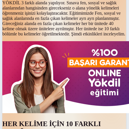
YÖKDİL 3 farklı alanda yapılıyor. Sınava fen, sosyal ve sağlık
alanlarından hangisinden girecekseniz o alana yönelik kelimeleri
öğrenmeniz işinizi kolaylaştıracaktır. Eğitimimizde Fen, sosyal ve
sağlık alanlarında en fazla çıkan kelimeler ayrı ayrı planlanmıştır.
Gireceğiniz alanda en fazla çıkan kelimeler her bir ünitede 40
kelime olmak üzere ünitelere ayrılmıştır. Her ünitede ise 10 farklı
bölümle bu kelimeler öğretilmektedir. Şimdi etkinlikleri inceleyelim.
HER KELİME İÇİN 10 FARKLI