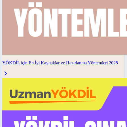
YÖKDİL için En İyi Kaynaklar ve Hazırlanma Yöntemleri 2025