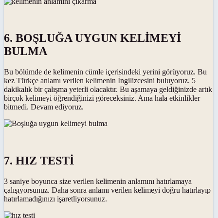
6. BOŞLUĞA UYGUN KELİMEYİ
BULMA
Bu bölümde de kelimenin cümle içerisindeki yerini görüyoruz. Bu
kez Türkçe anlamı verilen kelimenin İngilizcesini buluyoruz. 5
dakikalık bir çalışma yeterli olacaktır. Bu aşamaya geldiğinizde artık
birçok kelimeyi öğrendiğinizi göreceksiniz. Ama hala etkinlikler
bitmedi. Devam ediyoruz.
7. HIZ TESTİ
3 saniye boyunca size verilen kelimenin anlamını hatırlamaya
çalışıyorsunuz. Daha sonra anlamı verilen kelimeyi doğru hatırlayıp
hatırlamadığınızı işaretliyorsunuz.